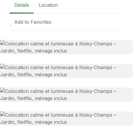
Details
Location
Add to Favorites