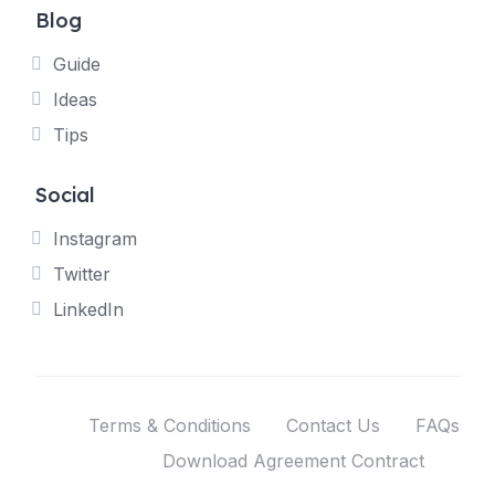
Blog
Guide
Ideas
Tips
Social
Instagram
Twitter
LinkedIn
Terms & Conditions
Contact Us
FAQs
Download Agreement Contract