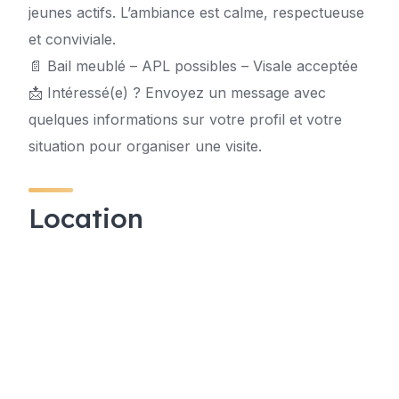
jeunes actifs. L’ambiance est calme, respectueuse
et conviviale.
📄 Bail meublé – APL possibles – Visale acceptée
📩 Intéressé(e) ? Envoyez un message avec
quelques informations sur votre profil et votre
situation pour organiser une visite.
Location