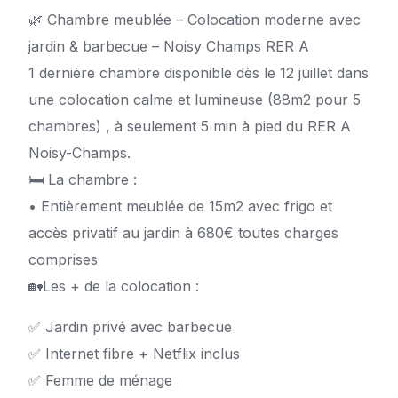
🌿 Chambre meublée – Colocation moderne avec
jardin & barbecue – Noisy Champs RER A
1 dernière chambre disponible dès le 12 juillet dans
une colocation calme et lumineuse (88m2 pour 5
chambres) , à seulement 5 min à pied du RER A
Noisy-Champs.
🛏 La chambre :
• Entièrement meublée de 15m2 avec frigo et
accès privatif au jardin à 680€ toutes charges
comprises
🏡Les + de la colocation :
✅ Jardin privé avec barbecue
✅ Internet fibre + Netflix inclus
✅ Femme de ménage