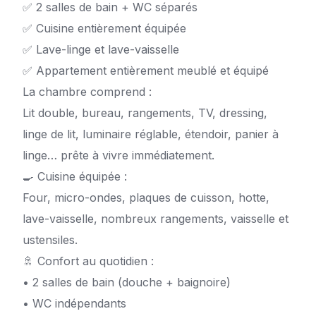
✅ 2 salles de bain + WC séparés
✅ Cuisine entièrement équipée
✅ Lave-linge et lave-vaisselle
✅ Appartement entièrement meublé et équipé
La chambre comprend :
Lit double, bureau, rangements, TV, dressing,
linge de lit, luminaire réglable, étendoir, panier à
linge… prête à vivre immédiatement.
🍳 Cuisine équipée :
Four, micro-ondes, plaques de cuisson, hotte,
lave-vaisselle, nombreux rangements, vaisselle et
ustensiles.
🚿 Confort au quotidien :
• 2 salles de bain (douche + baignoire)
• WC indépendants