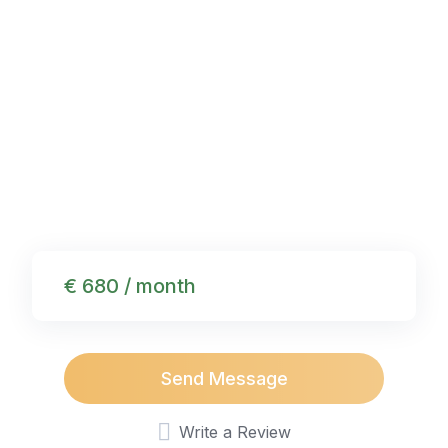
€ 680 / month
Send Message
Write a Review