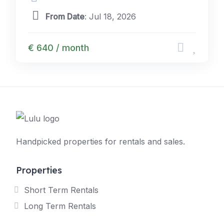
From Date
: Jul 18, 2026
€ 640 / month
Handpicked properties for rentals and sales.
Properties
Short Term Rentals
Long Term Rentals